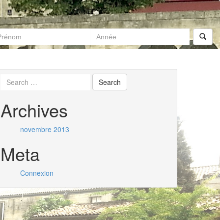
Archives
novembre 2013
Meta
Connexion