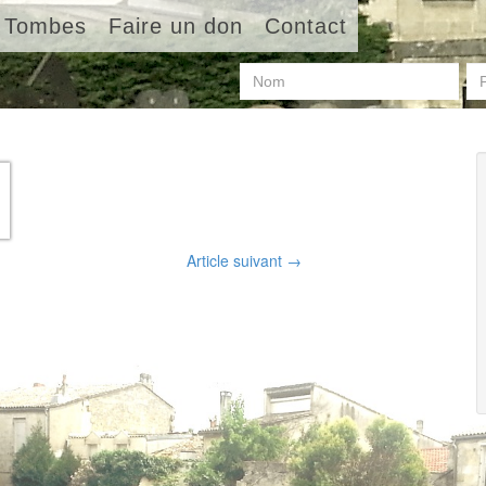
Tombes
Faire un don
Contact
Article suivant
→