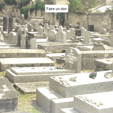
Faire un don