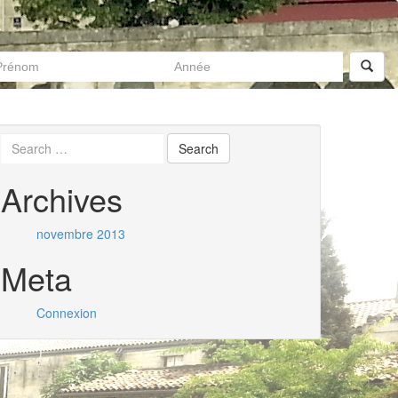
Archives
novembre 2013
Meta
Connexion