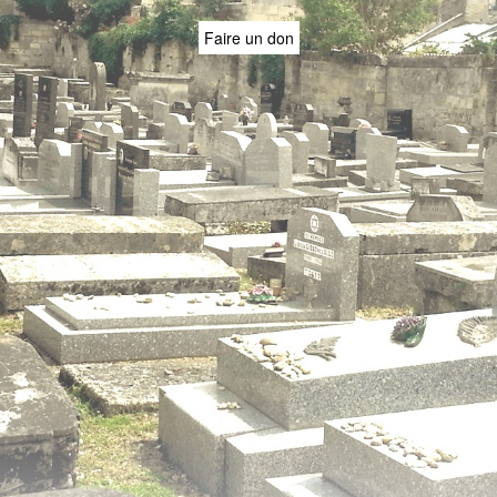
Faire un don