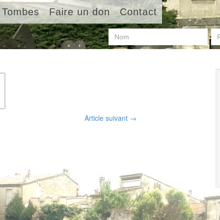
Tombes
Faire un don
Contact
Article suivant
→