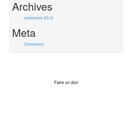
Archives
novembre 2013
Meta
Connexion
Faire un don