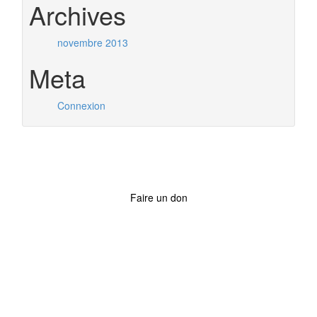
Archives
novembre 2013
Meta
Connexion
Faire un don