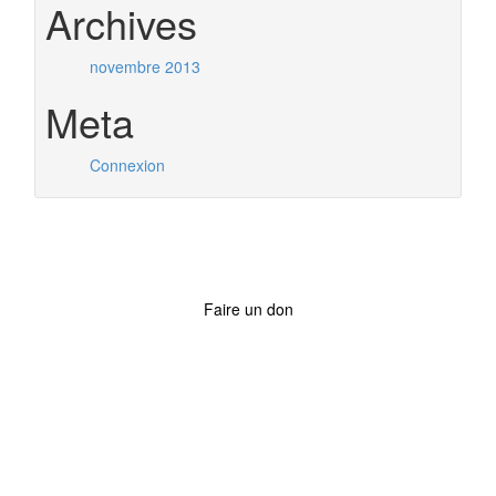
Archives
novembre 2013
Meta
Connexion
Faire un don