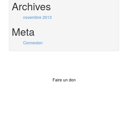
Archives
novembre 2013
Meta
Connexion
Faire un don