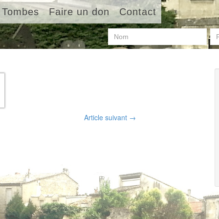
Tombes
Faire un don
Contact
Article suivant
→