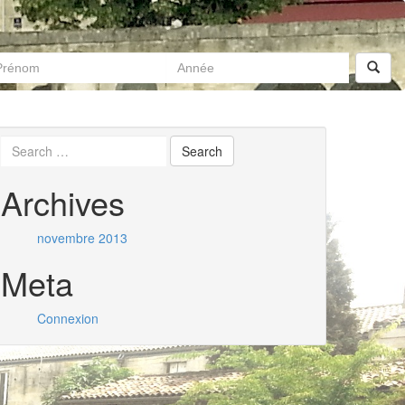
Archives
novembre 2013
Meta
Connexion