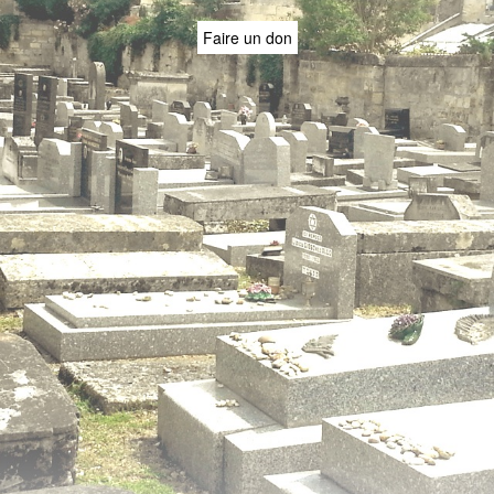
Faire un don