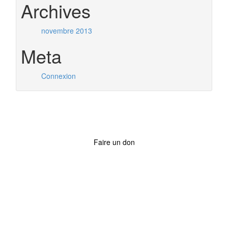
Archives
novembre 2013
Meta
Connexion
Faire un don