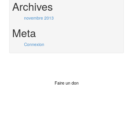
Archives
novembre 2013
Meta
Connexion
Faire un don