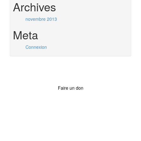
Archives
novembre 2013
Meta
Connexion
Faire un don