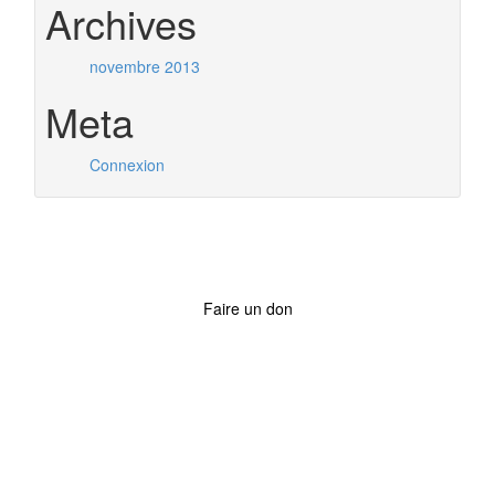
Archives
novembre 2013
Meta
Connexion
Faire un don