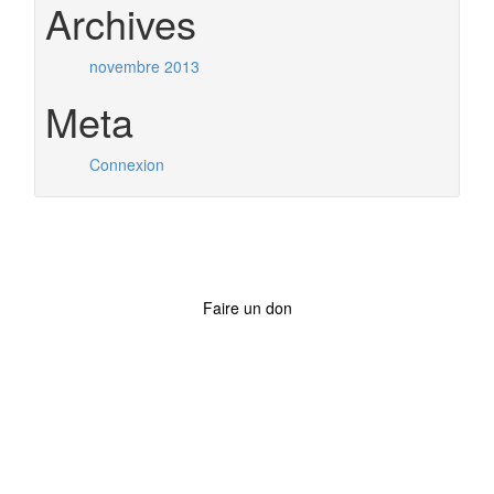
Archives
novembre 2013
Meta
Connexion
Faire un don