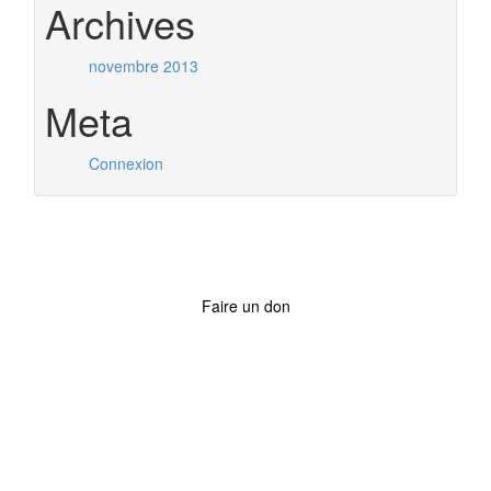
Archives
novembre 2013
Meta
Connexion
Faire un don