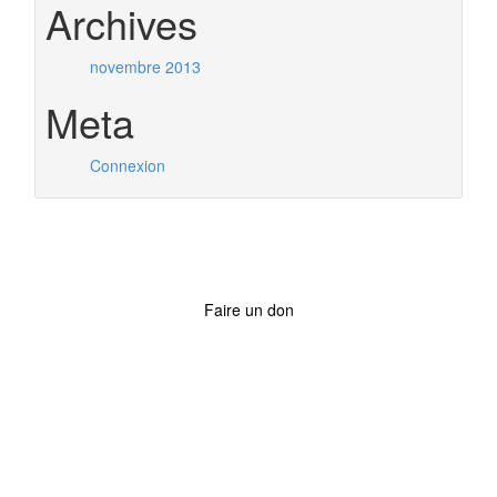
Archives
novembre 2013
Meta
Connexion
Faire un don