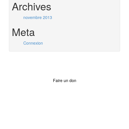
Archives
novembre 2013
Meta
Connexion
Faire un don