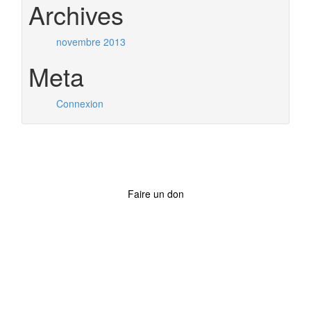
Archives
novembre 2013
Meta
Connexion
Faire un don