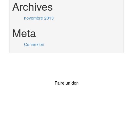
Archives
novembre 2013
Meta
Connexion
Faire un don