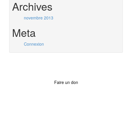
Archives
novembre 2013
Meta
Connexion
Faire un don