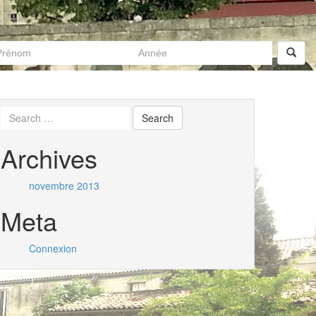
Archives
novembre 2013
Meta
Connexion