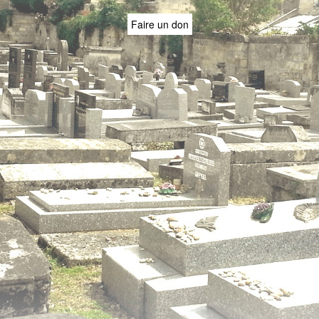
Faire un don