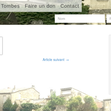
Tombes
Faire un don
Contact
Article suivant
→