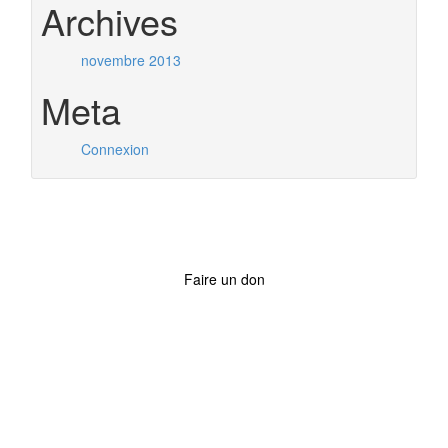
Archives
novembre 2013
Meta
Connexion
Faire un don