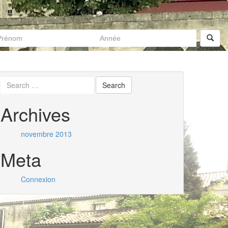
Archives
novembre 2013
Meta
Connexion