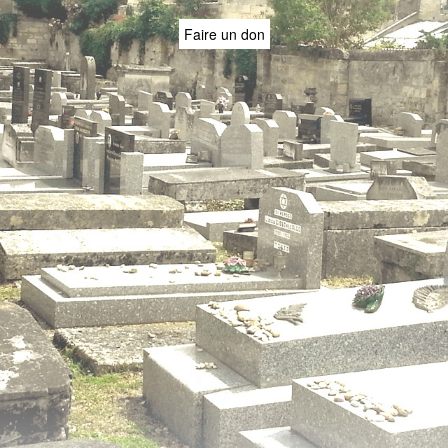
Faire un don