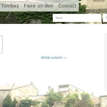
Tombes
Faire un don
Contact
Article suivant
→