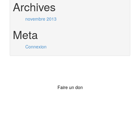
Archives
novembre 2013
Meta
Connexion
Faire un don