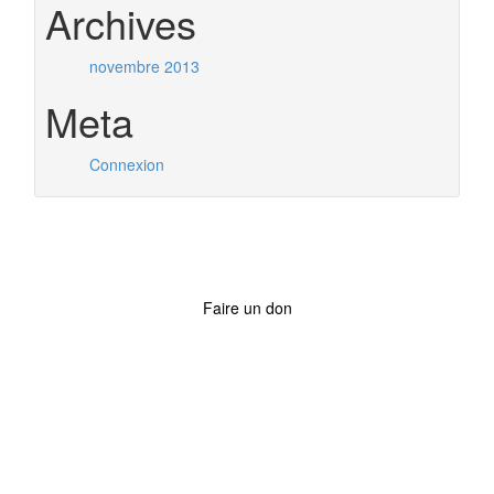
Archives
novembre 2013
Meta
Connexion
Faire un don