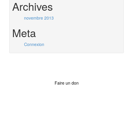
Archives
novembre 2013
Meta
Connexion
Faire un don