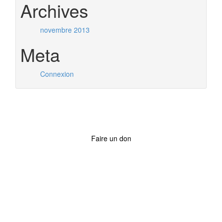
Archives
novembre 2013
Meta
Connexion
Faire un don