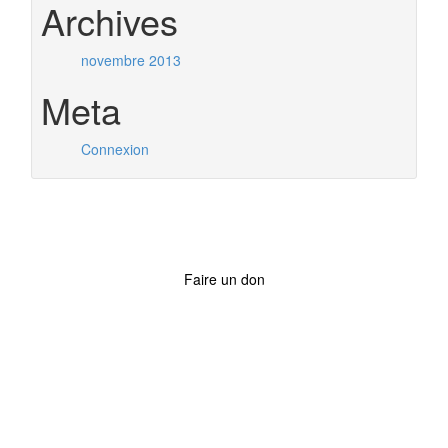
Archives
novembre 2013
Meta
Connexion
Faire un don