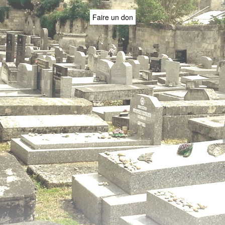
Faire un don