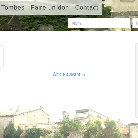
Tombes
Faire un don
Contact
Article suivant
→