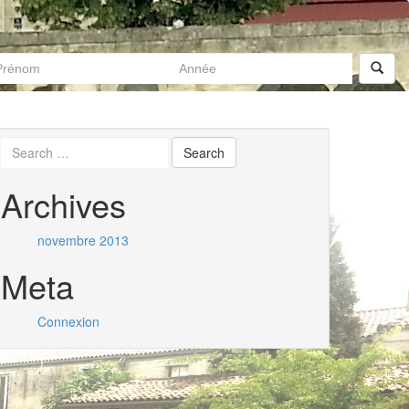
Archives
novembre 2013
Meta
Connexion