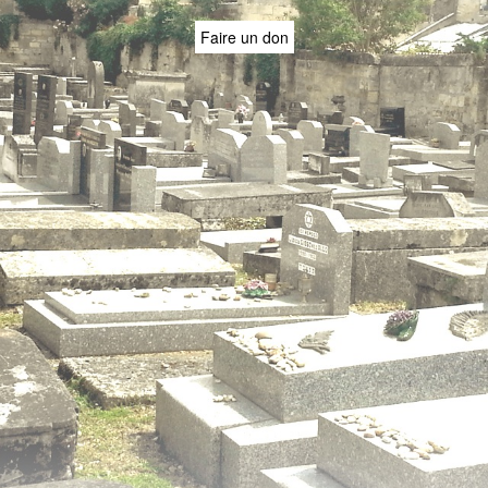
Faire un don