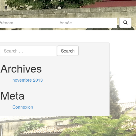
Archives
novembre 2013
Meta
Connexion