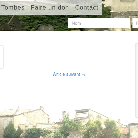
Tombes
Faire un don
Contact
Article suivant
→