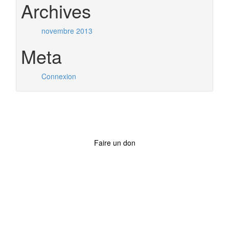
Archives
novembre 2013
Meta
Connexion
Faire un don