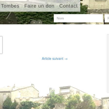
Tombes
Faire un don
Contact
Article suivant
→