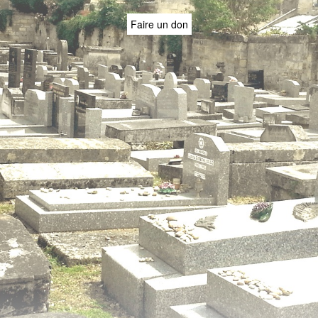
Faire un don