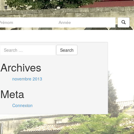
Archives
novembre 2013
Meta
Connexion