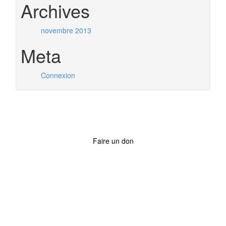
Archives
novembre 2013
Meta
Connexion
Faire un don