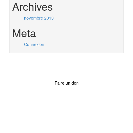
Archives
novembre 2013
Meta
Connexion
Faire un don