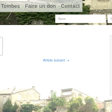
Tombes
Faire un don
Contact
Article suivant
→