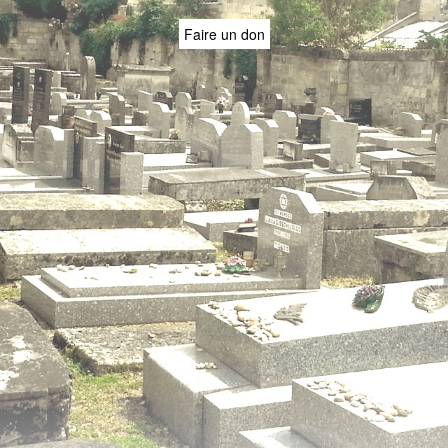
Faire un don