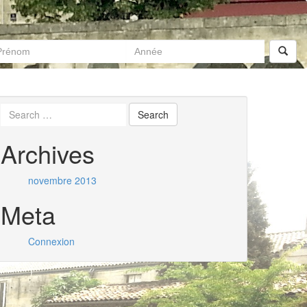
Archives
novembre 2013
Meta
Connexion