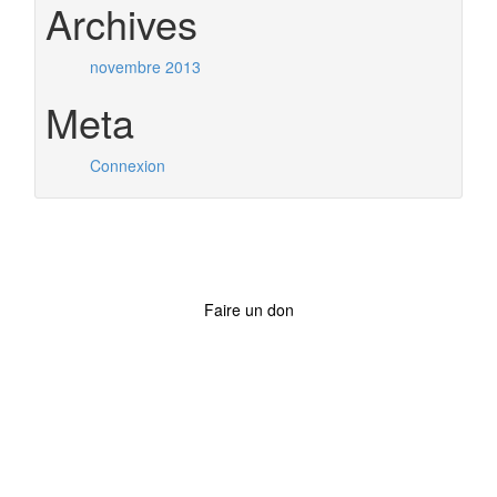
Archives
novembre 2013
Meta
Connexion
Faire un don