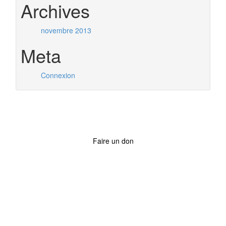
Archives
novembre 2013
Meta
Connexion
Faire un don