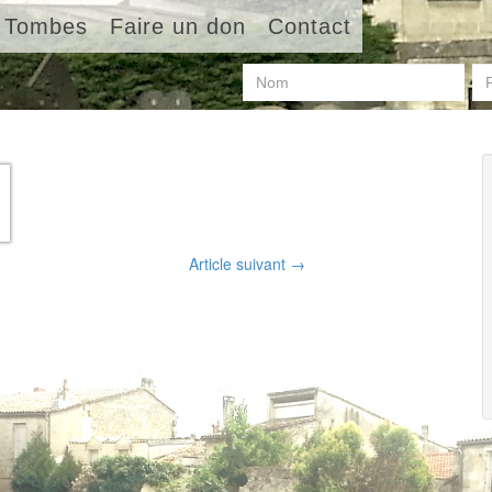
Tombes
Faire un don
Contact
Article suivant
→