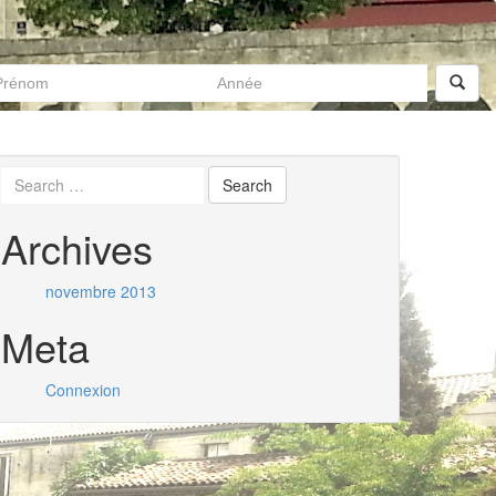
Archives
novembre 2013
Meta
Connexion