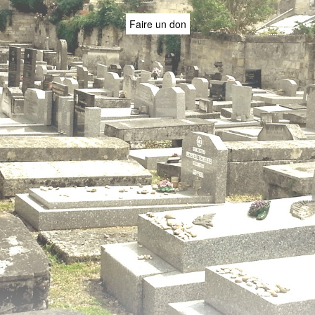
Faire un don