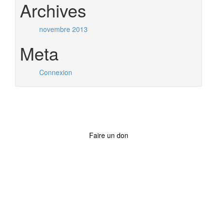
Archives
novembre 2013
Meta
Connexion
Faire un don