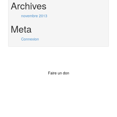
Archives
novembre 2013
Meta
Connexion
Faire un don