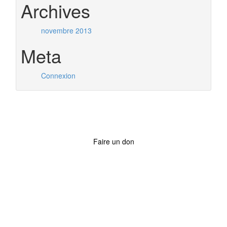
Archives
novembre 2013
Meta
Connexion
Faire un don