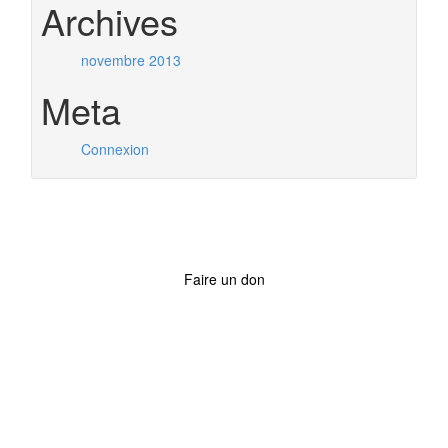
Archives
novembre 2013
Meta
Connexion
Faire un don