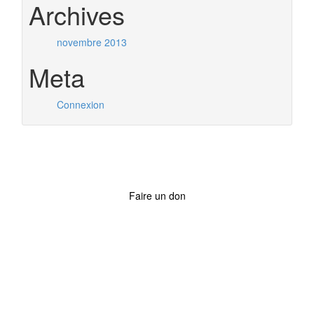
Archives
novembre 2013
Meta
Connexion
Faire un don