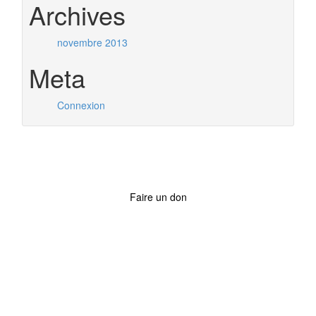
Archives
novembre 2013
Meta
Connexion
Faire un don