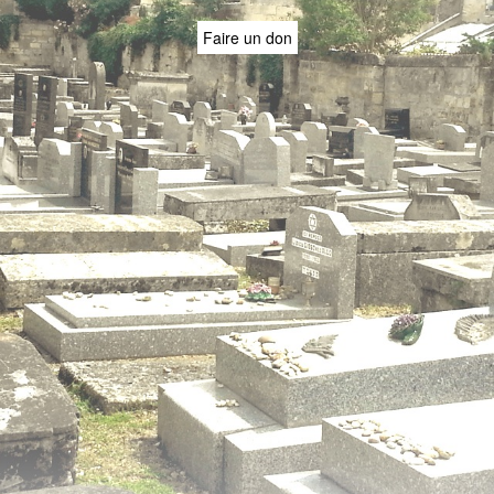
Faire un don