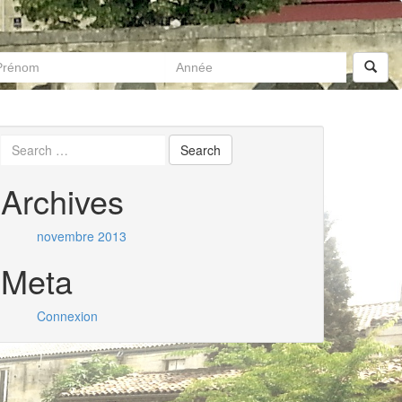
Archives
novembre 2013
Meta
Connexion