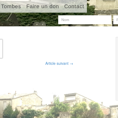
Tombes
Faire un don
Contact
Article suivant
→