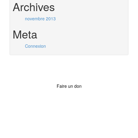
Archives
novembre 2013
Meta
Connexion
Faire un don