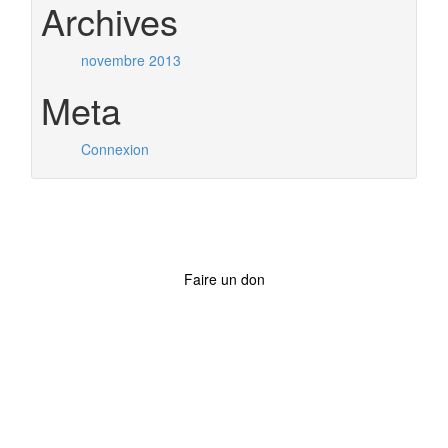
Archives
novembre 2013
Meta
Connexion
Faire un don