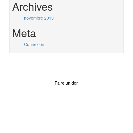
Archives
novembre 2013
Meta
Connexion
Faire un don