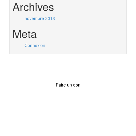
Archives
novembre 2013
Meta
Connexion
Faire un don