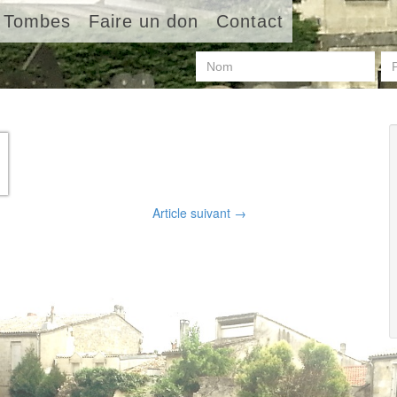
Tombes
Faire un don
Contact
Article suivant
→