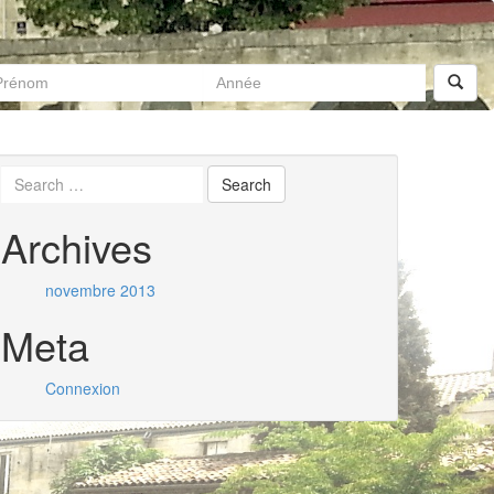
Archives
novembre 2013
Meta
Connexion