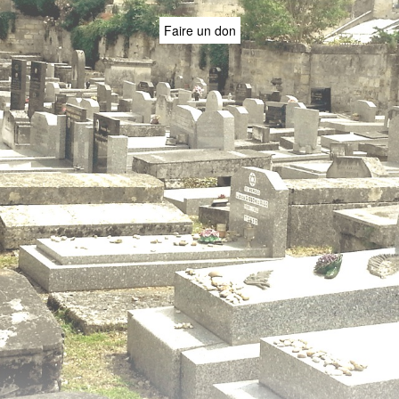
Faire un don