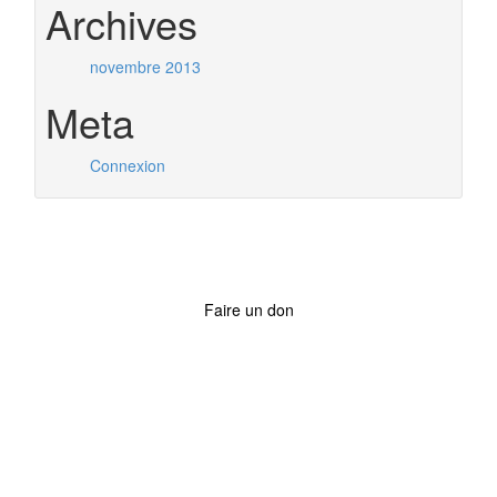
Archives
novembre 2013
Meta
Connexion
Faire un don