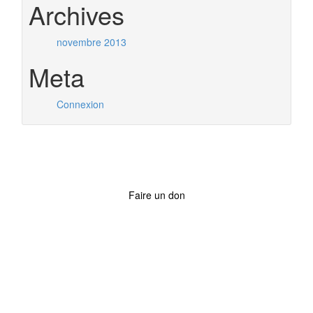
Archives
novembre 2013
Meta
Connexion
Faire un don